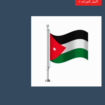
أكمل القراءة »